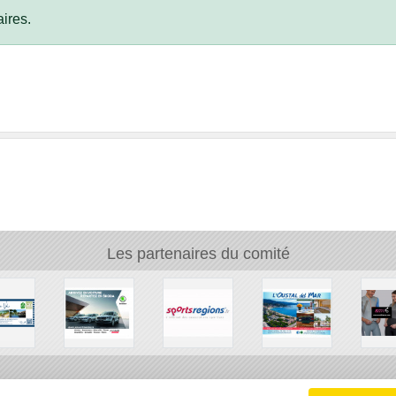
ires.
Les partenaires du comité