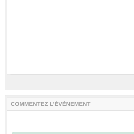
COMMENTEZ L’ÉVÈNEMENT