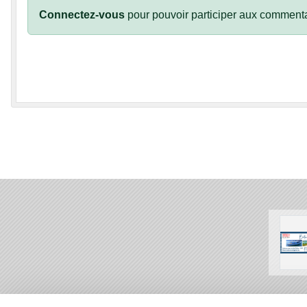
Connectez-vous
pour pouvoir participer aux commenta