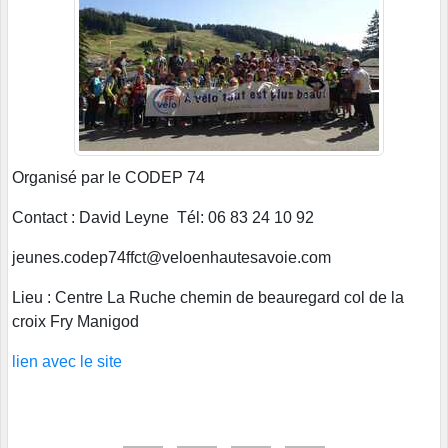
Organisé par le CODEP 74
Contact : David Leyne Tél: 06 83 24 10 92
jeunes.codep74ffct@veloenhautesavoie.com
Lieu : Centre La Ruche chemin de beauregard col de la
croix Fry Manigod
lien avec le site