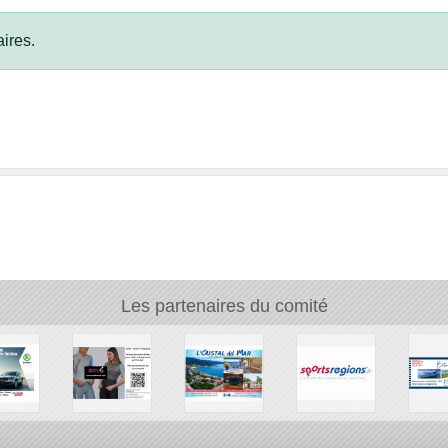
ires.
Les partenaires du comité