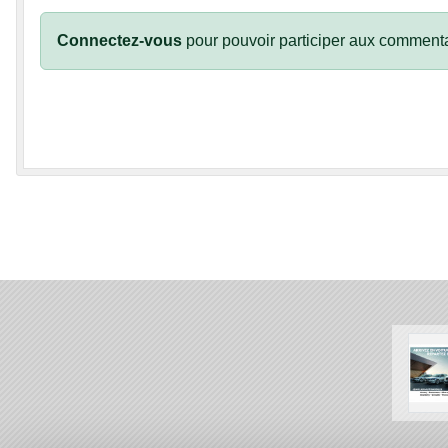
Connectez-vous
pour pouvoir participer aux commenta