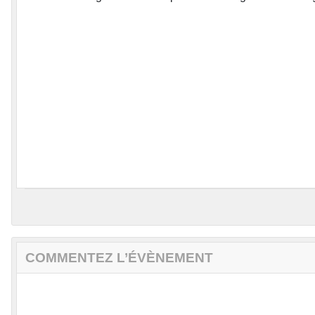
COMMENTEZ L’ÉVÈNEMENT