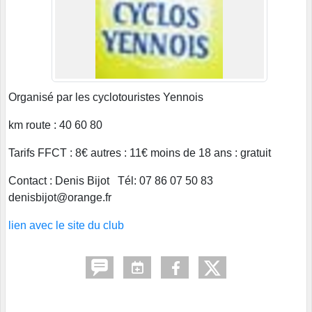
Organisé par les cyclotouristes Yennois
km route : 40 60 80
Tarifs FFCT : 8€ autres : 11€ moins de 18 ans : gratuit
Contact : Denis Bijot Tél: 07 86 07 50 83
denisbijot@orange.fr
lien avec le site du club