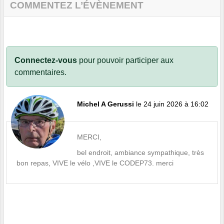
COMMENTEZ L’ÉVÈNEMENT
Connectez-vous
pour pouvoir participer aux
commentaires.
Michel A Gerussi
le 24 juin 2026 à 16:02
MERCI,
bel endroit, ambiance sympathique, très
bon repas, VIVE le vélo ,VIVE le CODEP73. merci