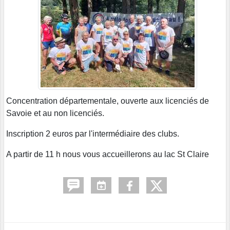
Concentration départementale, ouverte aux licenciés de
Savoie et au non licenciés.
Inscription 2 euros par l'intermédiaire des clubs.
A partir de 11 h nous vous accueillerons au lac St Claire