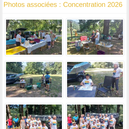
Photos associées : Concentration 2026